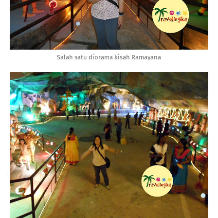
Salah satu diorama kisah Ramayana