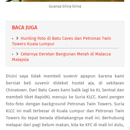
Guanya bling bling
BACA JUGA
Hunting Foto di Batu Caves dan Petronas Twin
Towers Kuala Lumpur
Cetarnya Deretan Bangunan Merah di Malacca
Malaysia
Disini saya tidak membeli suvenir apapun karena kami
berniat beli suvenir dideket hostel aja, di sekitaran
Chinatown. Dari Batu Caves kami balik lagi ke KL Sentral dan
membeli tiket RapidKL menuju ke Suria KLCC. Kami pengen
foto-foto dengan background Petronas Twin Towers. Suria
KLCC ini mall terbesar di Kuala Lumpur dan Petronas Twin
Towers itu tepat berada dibelakangnya mall ini. Berhubung
melapar dari pagi belum makan, kita ke KFC di mall ini dulu,