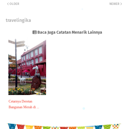
OLDER
NEWER
travelingika
Baca Juga Catatan Menarik Lainnya
Cetarnya Deretan
Bangunan Merah di ...