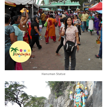
Hanuman Statue