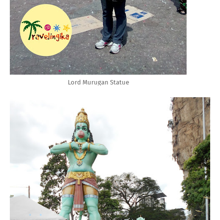
Lord Murugan Statue