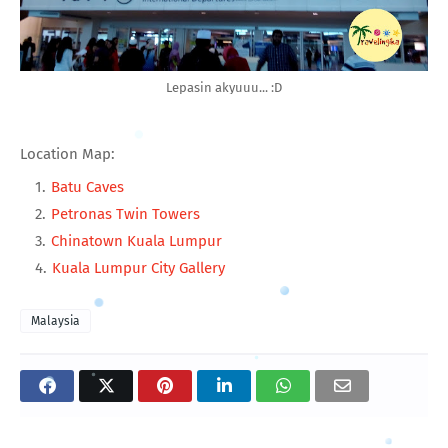
Lepasin akyuuu... :D
Location Map:
Batu Caves
Petronas Twin Towers
Chinatown Kuala Lumpur
Kuala Lumpur City Gallery
Malaysia