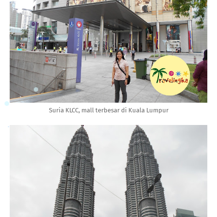
Suria KLCC, mall terbesar di Kuala Lumpur