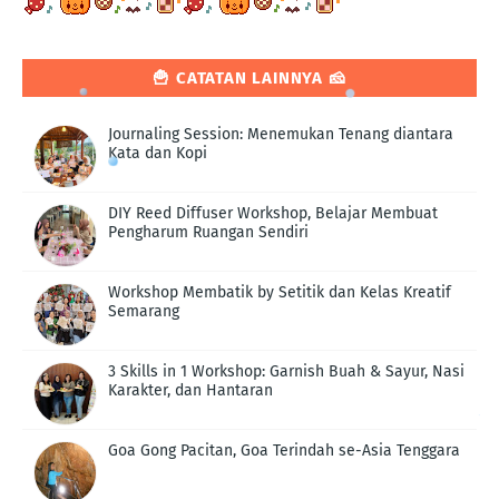
🍟 CATATAN LAINNYA 🧀
Journaling Session: Menemukan Tenang diantara
Kata dan Kopi
DIY Reed Diffuser Workshop, Belajar Membuat
Pengharum Ruangan Sendiri
Workshop Membatik by Setitik dan Kelas Kreatif
Semarang
3 Skills in 1 Workshop: Garnish Buah & Sayur, Nasi
Karakter, dan Hantaran
Goa Gong Pacitan, Goa Terindah se-Asia Tenggara