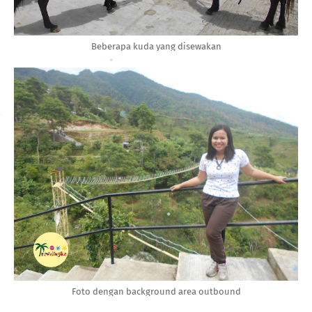
Beberapa kuda yang disewakan
Foto dengan background area outbound