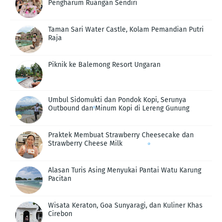
Pengharum Ruangan Sendiri
Taman Sari Water Castle, Kolam Pemandian Putri
Raja
Piknik ke Balemong Resort Ungaran
Umbul Sidomukti dan Pondok Kopi, Serunya
Outbound dan Minum Kopi di Lereng Gunung
Praktek Membuat Strawberry Cheesecake dan
Strawberry Cheese Milk
Alasan Turis Asing Menyukai Pantai Watu Karung
Pacitan
Wisata Keraton, Goa Sunyaragi, dan Kuliner Khas
Cirebon