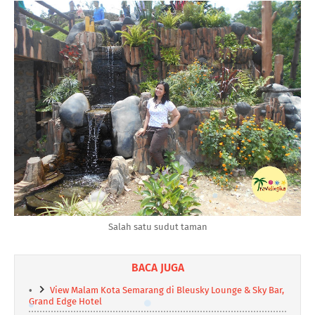
Salah satu sudut taman
BACA JUGA
View Malam Kota Semarang di Bleusky Lounge & Sky Bar,
Grand Edge Hotel