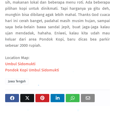
sih, makanan lokal dan beberapa menu roti. Ada beberapa
pilihan kopi untuk dinikmati. Tapi harganya ya gitu deh,
mungkin bisa dibilang agak lebih mahal. Thanks God cuaca
hari ini cerah banget, padahal masih musim hujan, sampai
saya bela-belain bawa sandal jepit, buat jaga-jaga kalau
ujan mendadak, hahaha. Eniwei, kalau kita udah mau
keluar dari area Pondok Kopi, baru dicas bea parkir
sebesar 2000 rupiah.
Location Map:
Umbul Sidomukti
Pondok Kopi Umbul Sidomukti
Jawa Tengah