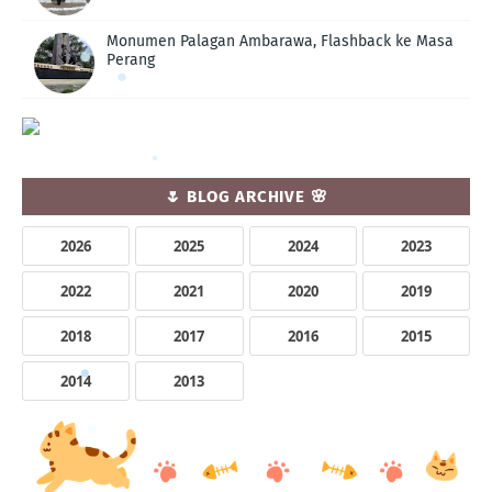
Monumen Palagan Ambarawa, Flashback ke Masa
Perang
🌷 BLOG ARCHIVE 🌸
2026
2025
2024
2023
2022
2021
2020
2019
2018
2017
2016
2015
2014
2013