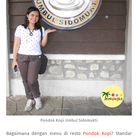
Pondok Kopi Umbul Sidomukti
Bagaimana dengan menu di resto
Pondok Kopi
? Standar