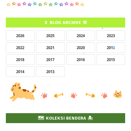
🌷 BLOG ARCHIVE 🌸
2026
2025
2024
2023
2022
2021
2020
2019
2018
2017
2016
2015
2014
2013
🗺️ KOLEKSI BENDERA 🏝️