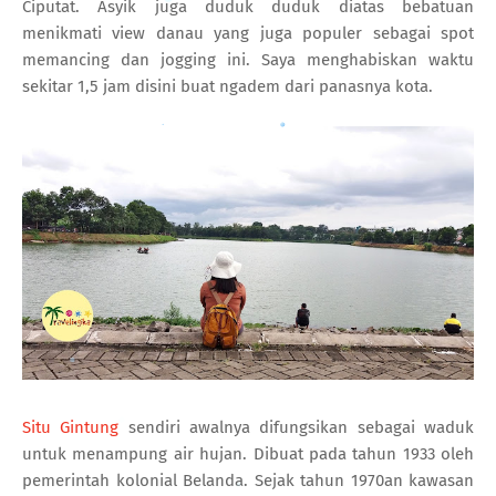
Ciputat. Asyik juga duduk duduk diatas bebatuan
menikmati view danau yang juga populer sebagai spot
memancing dan jogging ini. Saya menghabiskan waktu
sekitar 1,5 jam disini buat ngadem dari panasnya kota.
Situ Gintung
sendiri awalnya difungsikan sebagai waduk
untuk menampung air hujan. Dibuat pada tahun 1933 oleh
pemerintah kolonial Belanda. Sejak tahun 1970an kawasan