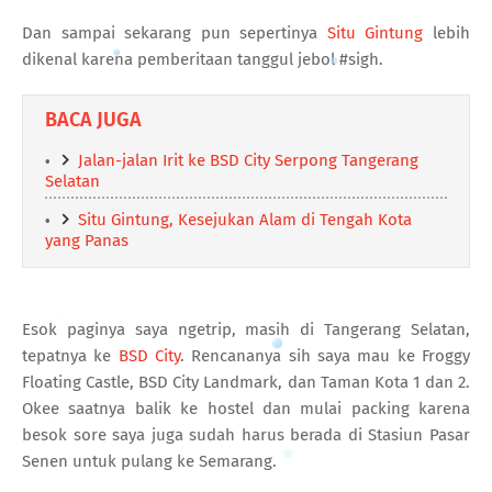
Dan sampai sekarang pun sepertinya
Situ Gintung
lebih
dikenal karena pemberitaan tanggul jebol #sigh.
BACA JUGA
Jalan-jalan Irit ke BSD City Serpong Tangerang
Selatan
Situ Gintung, Kesejukan Alam di Tengah Kota
yang Panas
Esok paginya saya ngetrip, masih di Tangerang Selatan,
tepatnya ke
BSD City
. Rencananya sih saya mau ke Froggy
Floating Castle, BSD City Landmark, dan Taman Kota 1 dan 2.
Okee saatnya balik ke hostel dan mulai packing karena
besok sore saya juga sudah harus berada di Stasiun Pasar
Senen untuk pulang ke Semarang.