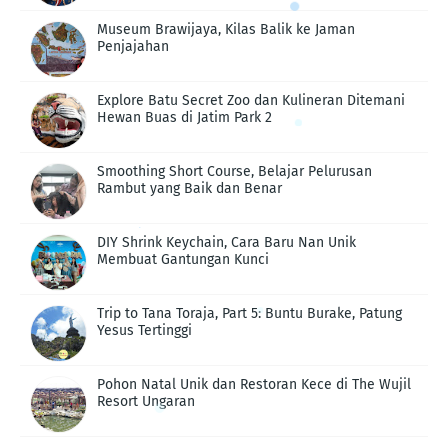
Museum Brawijaya, Kilas Balik ke Jaman
Penjajahan
Explore Batu Secret Zoo dan Kulineran Ditemani
Hewan Buas di Jatim Park 2
Smoothing Short Course, Belajar Pelurusan
Rambut yang Baik dan Benar
DIY Shrink Keychain, Cara Baru Nan Unik
Membuat Gantungan Kunci
Trip to Tana Toraja, Part 5: Buntu Burake, Patung
Yesus Tertinggi
Pohon Natal Unik dan Restoran Kece di The Wujil
Resort Ungaran