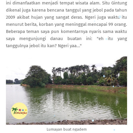
ini dimanfaatkan menjadi tempat wisata alam. Situ Gintung
dikenal juga karena bencana tanggul yang jebol pada tahun
2009 akibat hujan yang sangat deras. Ngeri juga waktu itu
menurut berita, korban yang meninggal mencapai 99 orang.
Beberapa teman saya pun komentarnya nyaris sama waktu
saya mengunjungi danau buatan ini: "eh itu yang
tanggulnya jebol itu kan? Ngeri yaa..."
Lumayan buat ngadem