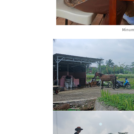
Minuma