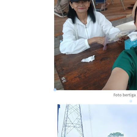
Foto bertiga