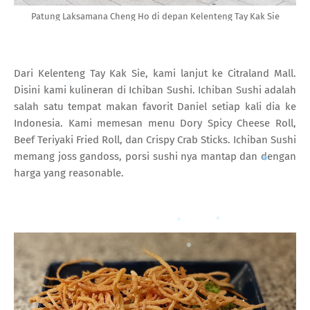
Patung Laksamana Cheng Ho di depan Kelenteng Tay Kak Sie
Dari Kelenteng Tay Kak Sie, kami lanjut ke Citraland Mall.
Disini kami kulineran di Ichiban Sushi. Ichiban Sushi adalah
salah satu tempat makan favorit Daniel setiap kali dia ke
Indonesia. Kami memesan menu Dory Spicy Cheese Roll,
Beef Teriyaki Fried Roll, dan Crispy Crab Sticks. Ichiban Sushi
memang joss gandoss, porsi sushi nya mantap dan dengan
harga yang reasonable.