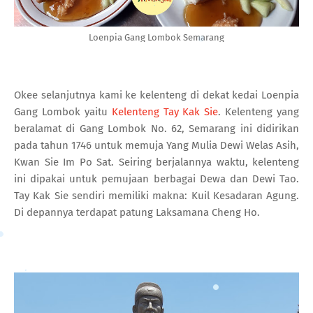
Loenpia Gang Lombok Semarang
Okee selanjutnya kami ke kelenteng di dekat kedai Loenpia
Gang Lombok yaitu
Kelenteng Tay Kak Sie
. Kelenteng yang
beralamat di Gang Lombok No. 62, Semarang ini didirikan
pada tahun 1746 untuk memuja Yang Mulia Dewi Welas Asih,
Kwan Sie Im Po Sat. Seiring berjalannya waktu, kelenteng
ini dipakai untuk pemujaan berbagai Dewa dan Dewi Tao.
Tay Kak Sie sendiri memiliki makna: Kuil Kesadaran Agung.
Di depannya terdapat patung Laksamana Cheng Ho.