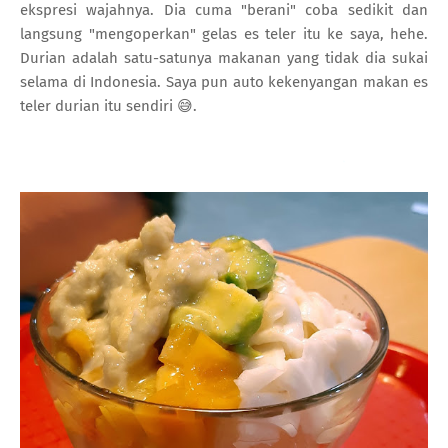
ekspresi wajahnya. Dia cuma "berani" coba sedikit dan
langsung "mengoperkan" gelas es teler itu ke saya, hehe.
Durian adalah satu-satunya makanan yang tidak dia sukai
selama di Indonesia. Saya pun auto kekenyangan makan es
teler durian itu sendiri 😅.