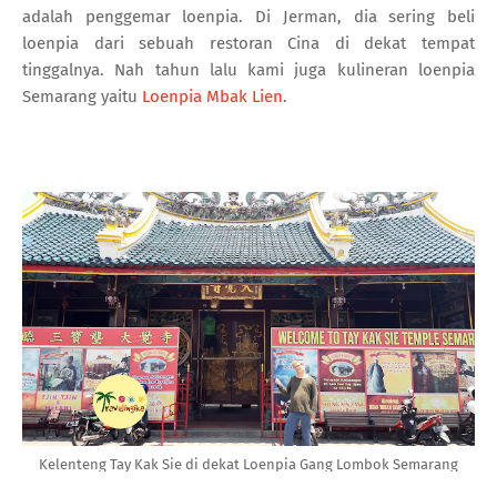
adalah penggemar loenpia. Di Jerman, dia sering beli
loenpia dari sebuah restoran Cina di dekat tempat
tinggalnya. Nah tahun lalu kami juga kulineran loenpia
Semarang yaitu
Loenpia Mbak Lien
.
Kelenteng Tay Kak Sie di dekat Loenpia Gang Lombok Semarang