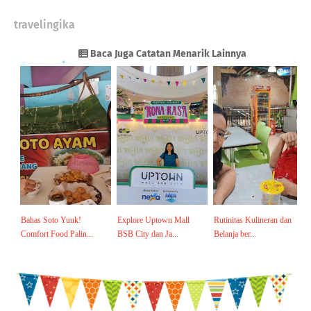
travelingika
Baca Juga Catatan Menarik Lainnya
Bahas Soto Yuuk!
Explore Uptown Mall
Rutinitas Kulineran dan
Comfort Food Palin...
BSB City dan Ja...
Belanja ber...