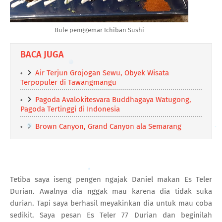
Bule penggemar Ichiban Sushi
BACA JUGA
Air Terjun Grojogan Sewu, Obyek Wisata
Terpopuler di Tawangmangu
Pagoda Avalokitesvara Buddhagaya Watugong,
Pagoda Tertinggi di Indonesia
Brown Canyon, Grand Canyon ala Semarang
Tetiba saya iseng pengen ngajak Daniel makan Es Teler
Durian. Awalnya dia nggak mau karena dia tidak suka
durian. Tapi saya berhasil meyakinkan dia untuk mau coba
sedikit. Saya pesan Es Teler 77 Durian dan beginilah