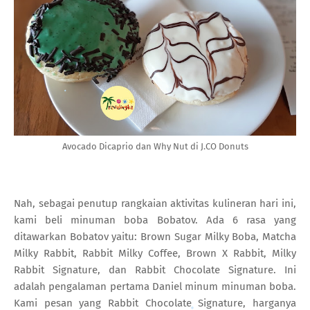
Avocado Dicaprio dan Why Nut di J.CO Donuts
Nah, sebagai penutup rangkaian aktivitas kulineran hari ini,
kami beli minuman boba Bobatov. Ada 6 rasa yang
ditawarkan Bobatov yaitu: Brown Sugar Milky Boba, Matcha
Milky Rabbit, Rabbit Milky Coffee, Brown X Rabbit, Milky
Rabbit Signature, dan Rabbit Chocolate Signature. Ini
adalah pengalaman pertama Daniel minum minuman boba.
Kami pesan yang Rabbit Chocolate Signature, harganya