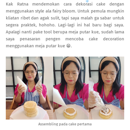
Kak Ratna mendemokan cara dekorasi cake dengan
menggunakan style ala fairy bloom. Untuk pemula mungkin
kliatan ribet dan agak sulit, tapi saya malah ga sabar untuk
segera praktek, hohoho. Lagi-lagi ini hal baru bagi saya.
Apalagi nanti pake tool berupa meja putar kue, sudah lama
saya penasaran pengen mencoba cake decoration
menggunakan meja putar kue 😁.
Assembling pada cake pertama