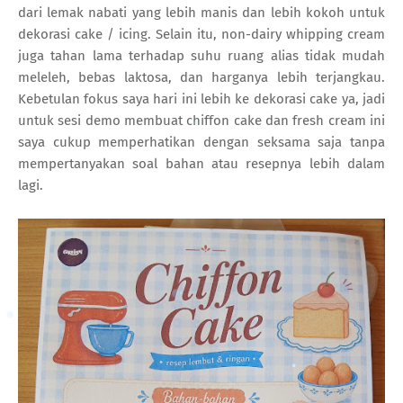
dari lemak nabati yang lebih manis dan lebih kokoh untuk
dekorasi cake / icing. Selain itu, non-dairy whipping cream
juga tahan lama terhadap suhu ruang alias tidak mudah
meleleh, bebas laktosa, dan harganya lebih terjangkau.
Kebetulan fokus saya hari ini lebih ke dekorasi cake ya, jadi
untuk sesi demo membuat chiffon cake dan fresh cream ini
saya cukup memperhatikan dengan seksama saja tanpa
mempertanyakan soal bahan atau resepnya lebih dalam
lagi.