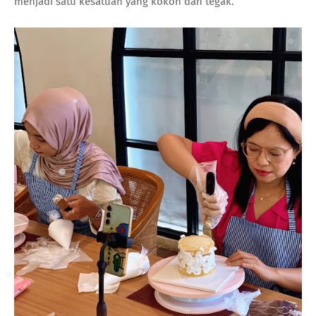
menjadi satu kesatuan yang kokoh dan tegak.