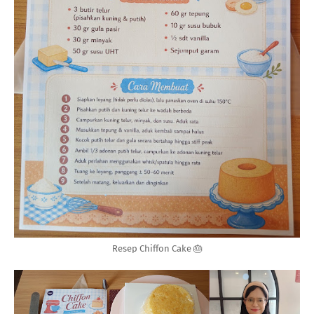
Resep Chiffon Cake 🎂