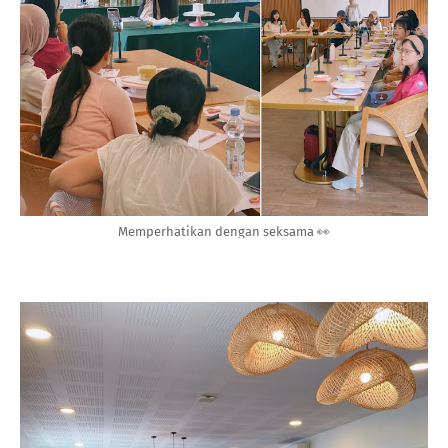
Memperhatikan dengan seksama 👀