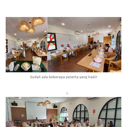
Sudah ada beberapa peserta yang hadir