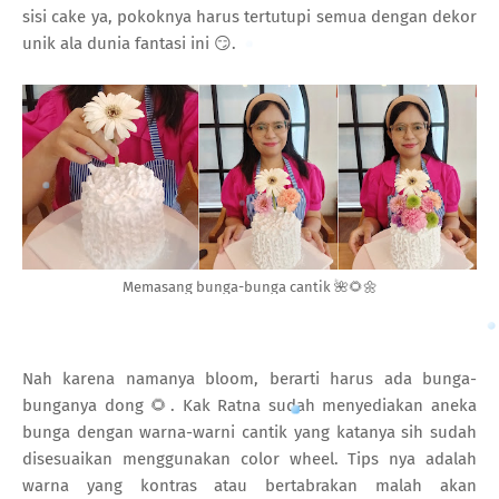
sisi cake ya, pokoknya harus tertutupi semua dengan dekor
unik ala dunia fantasi ini 😏.
Memasang bunga-bunga cantik 🌺🌻🌼
Nah karena namanya bloom, berarti harus ada bunga-
bunganya dong 🌻. Kak Ratna sudah menyediakan aneka
bunga dengan warna-warni cantik yang katanya sih sudah
disesuaikan menggunakan color wheel. Tips nya adalah
warna yang kontras atau bertabrakan malah akan