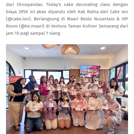
dari Choopandas. Today's cake decorating class dengan
biaya 295K ini akan dipandu oleh Kak Ratna dari Cake Ion
(@cake.ion). Berlangsung di Maari Resto Nusantara & VIP
Room (@ke.maari) di Ventura Taman Kuliner Semarang dari
jam 10 pagi sampai 1 siang.