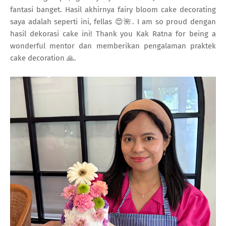
fantasi banget. Hasil akhirnya fairy bloom cake decorating
saya adalah seperti ini, fellas 😍🌺. I am so proud dengan
hasil dekorasi cake ini! Thank you Kak Ratna for being a
wonderful mentor dan memberikan pengalaman praktek
cake decoration 🙏.