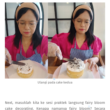
Ulangi pada cake kedua
Next, masuklah kita ke sesi praktek langsung fairy bloom
cake decorating. Kenapa namanya fairy bloom? Secara