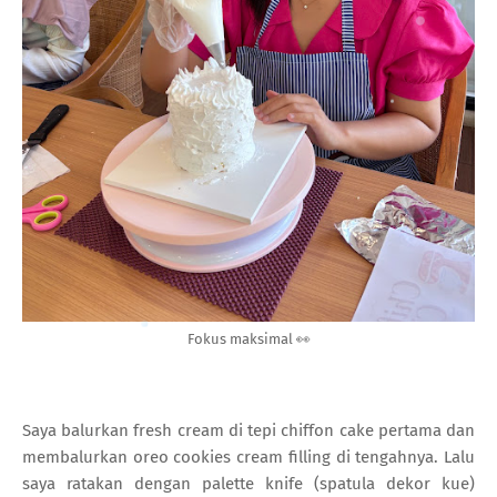
Fokus maksimal 👀
Saya balurkan fresh cream di tepi chiffon cake pertama dan
membalurkan oreo cookies cream filling di tengahnya. Lalu
saya ratakan dengan palette knife (spatula dekor kue)